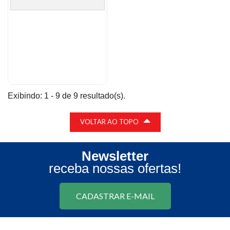
Exibindo: 1 - 9 de 9 resultado(s).
VOLTAR AO TOPO
Newsletter
receba nossas ofertas!
CADASTRAR E-MAIL