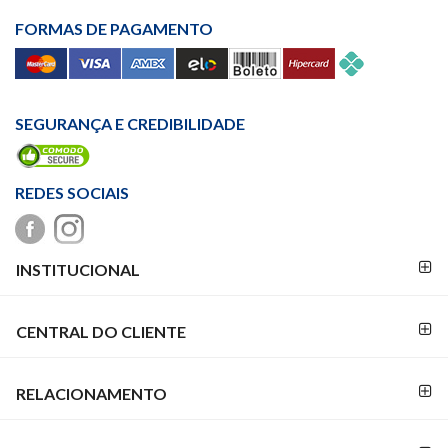
FORMAS DE PAGAMENTO
SEGURANÇA E CREDIBILIDADE
REDES SOCIAIS
FORMAS DE
INSTITUCIONAL
PAGAMENTO
CENTRAL DO CLIENTE
RELACIONAMENTO