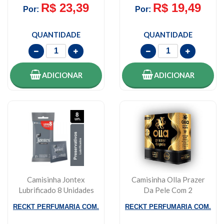
R$ 23,39
R$ 19,49
Por:
Por:
QUANTIDADE
QUANTIDADE
ADICIONAR
ADICIONAR
Camisinha Jontex
Camisinha Olla Prazer
Lubrificado 8 Unidades
Da Pele Com 2
Unidades
RECKT PERFUMARIA COM.
RECKT PERFUMARIA COM.