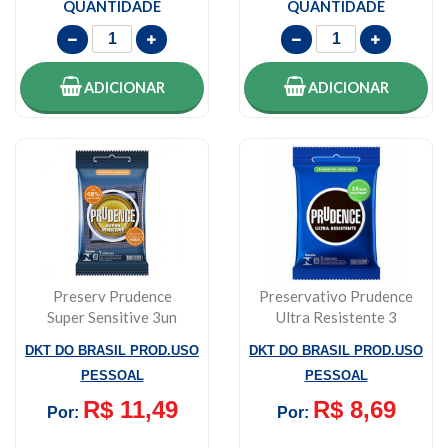
QUANTIDADE
QUANTIDADE
ADICIONAR
ADICIONAR
Preserv Prudence
Preservativo Prudence
Super Sensitive 3un
Ultra Resistente 3
Unidades
DKT DO BRASIL PROD.USO
DKT DO BRASIL PROD.USO
PESSOAL
PESSOAL
R$ 11,49
R$ 8,69
Por:
Por: