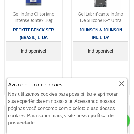
Gel Intimo Clitoriano
Gel Lubrificante Intimo
Intense Jontex 10g
De Silicone K-Y Ultra
50g
RECKITT BENCKISER
JOHNSON & JOHNSON
(BRASIL) LTDA
IND.LTDA
Indisponível
Indisponível
×
Aviso de uso de cookies
Nós utilizamos cookies para possibilitar e aprimorar
sua experiência em nosso site. Acessando nossas
páginas você concorda com a coleta e uso desses
cookies. Para saber mais, visite nossa
política de
privacidade
.