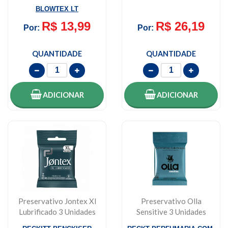
BLOWTEX LT
R$ 13,99
R$ 26,19
Por:
Por:
QUANTIDADE
QUANTIDADE
ADICIONAR
ADICIONAR
Preservativo Jontex Xl
Preservativo Olla
Lubrificado 3 Unidades
Sensitive 3 Unidades