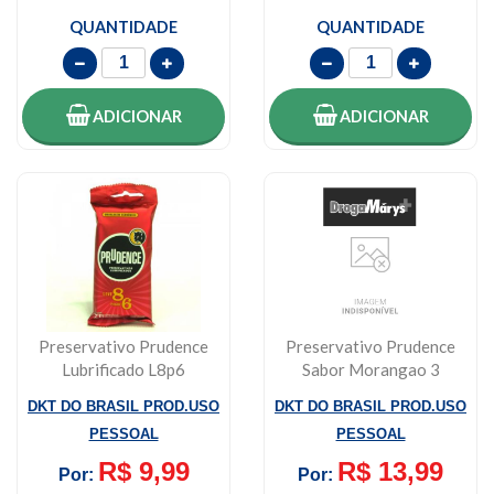
QUANTIDADE
QUANTIDADE
ADICIONAR
ADICIONAR
Preservativo Prudence
Preservativo Prudence
Lubrificado L8p6
Sabor Morangao 3
Unidades
DKT DO BRASIL PROD.USO
DKT DO BRASIL PROD.USO
PESSOAL
PESSOAL
R$ 9,99
R$ 13,99
Por:
Por: