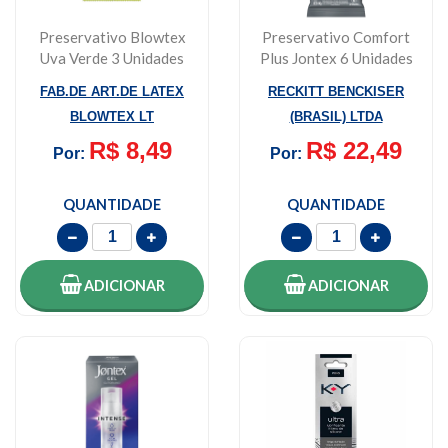
Preservativo Blowtex
Preservativo Comfort
Uva Verde 3 Unidades
Plus Jontex 6 Unidades
FAB.DE ART.DE LATEX
RECKITT BENCKISER
BLOWTEX LT
(BRASIL) LTDA
R$ 8,49
R$ 22,49
Por:
Por:
QUANTIDADE
QUANTIDADE
ADICIONAR
ADICIONAR