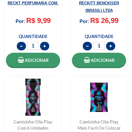
RECKT PERFUMARIA COM.
RECKITT BENCKISER
(BRASIL) LTDA
R$ 9,99
R$ 26,99
Por:
Por:
QUANTIDADE
QUANTIDADE
ADICIONAR
ADICIONAR
Camisinha Olla Play
Camisinha Olla Play
Com 6 Unidades
Mais Facil De Colocar