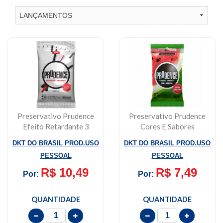
Preservativo Prudence
Preservativo Prudence
Efeito Retardante 3
Cores E Sabores
Unidades
Melancia 3 Unidad...
DKT DO BRASIL PROD.USO
DKT DO BRASIL PROD.USO
PESSOAL
PESSOAL
R$ 10,49
R$ 7,49
Por:
Por:
QUANTIDADE
QUANTIDADE