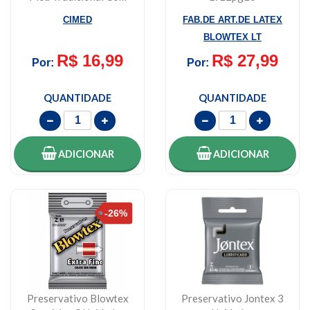
50g
CIMED
FAB.DE ART.DE LATEX
BLOWTEX LT
R$ 16,99
R$ 27,99
Por:
Por:
QUANTIDADE
QUANTIDADE
ADICIONAR
ADICIONAR
Preservativo Blowtex
Preservativo Jontex 3