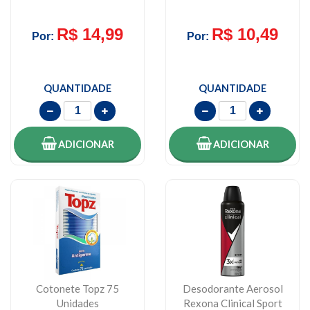
R$ 14,99
R$ 10,49
Por:
Por:
QUANTIDADE
QUANTIDADE
ADICIONAR
ADICIONAR
Cotonete Topz 75
Desodorante Aerosol
Unidades
Rexona Clinical Sport