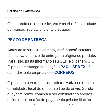
Política de Pagamento
Comprando em nosso site, você receberá os produtos
de maneira rápida, eficiente e segura.
PRAZO DE ENTREGA
Antes de fazer a sua compra, você poderá calcular a
estimativa do prazo de entrega na página do produto.
Para isso, basta informar o seu CEP e clicar em OK.
O prazo de entrega das opções
PAC
e
SEDEX
são
definidos pela empresa dos
CORREIOS
.
O prazo para entrega dos produtos varia conforme a
quantidade, local de entrega e tipo de envio. Sendo
que, este prazo, começa a ser considerado apenas
após a confirmação de pagamento pela instituição