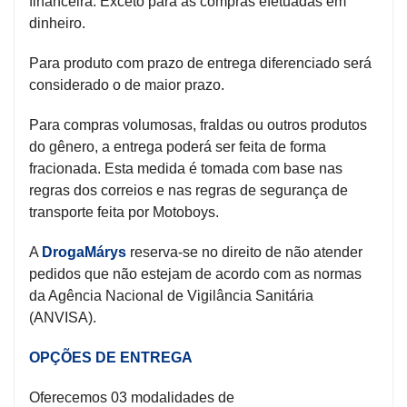
financeira. Exceto para as compras efetuadas em
dinheiro.
Para produto com prazo de entrega diferenciado será
considerado o de maior prazo.
Para compras volumosas, fraldas ou outros produtos
do gênero, a entrega poderá ser feita de forma
fracionada. Esta medida é tomada com base nas
regras dos correios e nas regras de segurança de
transporte feita por Motoboys.
A
DrogaMárys
reserva-se no direito de não atender
pedidos que não estejam de acordo com as normas
da Agência Nacional de Vigilância Sanitária
(ANVISA).
OPÇÕES DE ENTREGA
Oferecemos 03 modalidades de