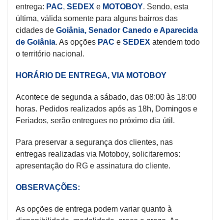
entrega:
PAC
,
SEDEX
e
MOTOBOY
. Sendo, esta
última, válida somente para alguns bairros das
cidades de
Goiânia, Senador Canedo e Aparecida
de Goiânia
. As opções
PAC
e
SEDEX
atendem todo
o território nacional.
HORÁRIO DE ENTREGA, VIA MOTOBOY
Acontece de segunda a sábado, das 08:00 às 18:00
horas. Pedidos realizados após as 18h, Domingos e
Feriados, serão entregues no próximo dia útil.
Para preservar a segurança dos clientes, nas
entregas realizadas via Motoboy, solicitaremos:
apresentação do RG e assinatura do cliente.
OBSERVAÇÕES:
As opções de entrega podem variar quanto à