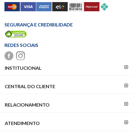
SEGURANÇA E CREDIBILIDADE
REDES SOCIAIS
FORMAS DE
INSTITUCIONAL
PAGAMENTO
CENTRAL DO CLIENTE
RELACIONAMENTO
ATENDIMENTO