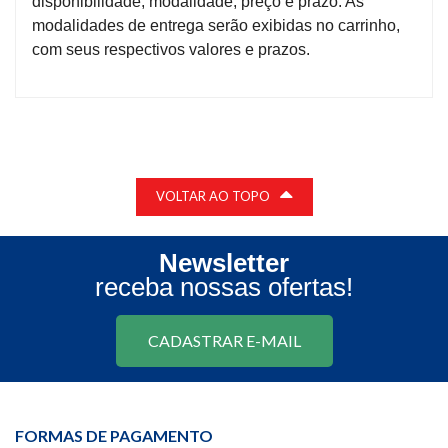
disponibilidade, modalidade, preço e prazo. As
modalidades de entrega serão exibidas no carrinho,
com seus respectivos valores e prazos.
VOLTAR AO TOPO
Newsletter
receba nossas ofertas!
CADASTRAR E-MAIL
FORMAS DE PAGAMENTO