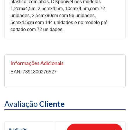
plástico, com abas. DIsponível nos modelos
1,2cmx4,5m, 2,5cmx4,5m, 10cmx4,5m,com 72
unidades, 2,5cmx90cm com 96 unidades,
5cmx4,5cm com 144 unidades e no modelo pré
cortado com 72 unidades.
Informações Adicionais
EAN: 7891800276527
Avaliação
Cliente
Avaliação