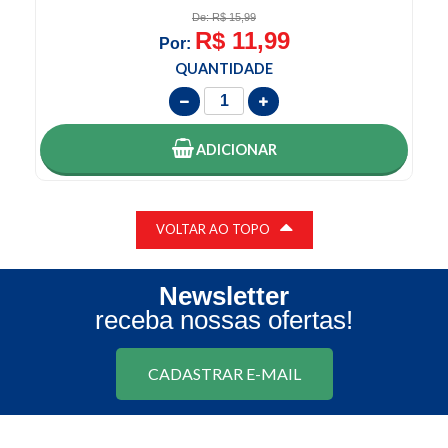
R$ 3,99
Por:
QUANTIDADE
ADICIONAR
VOLTAR AO TOPO
Newsletter
receba nossas ofertas!
CADASTRAR E-MAIL