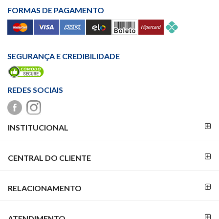
FORMAS DE PAGAMENTO
SEGURANÇA E CREDIBILIDADE
REDES SOCIAIS
FORMAS DE
INSTITUCIONAL
PAGAMENTO
CENTRAL DO CLIENTE
RELACIONAMENTO
ATENDIMENTO