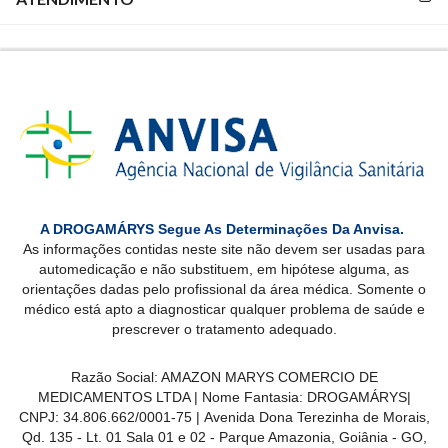
A DROGAMÁRYS Segue As Determinações Da Anvisa.
As informações contidas neste site não devem ser usadas para
automedicação e não substituem, em hipótese alguma, as
orientações dadas pelo profissional da área médica. Somente o
médico está apto a diagnosticar qualquer problema de saúde e
prescrever o tratamento adequado.
Razão Social: AMAZON MARYS COMERCIO DE
MEDICAMENTOS LTDA | Nome Fantasia: DROGAMÁRYS|
CNPJ: 34.806.662/0001-75 | Avenida Dona Terezinha de Morais,
Qd. 135 - Lt. 01 Sala 01 e 02 - Parque Amazonia, Goiânia - GO,