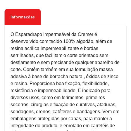
Informações
O Esparadrapo Impermeável da Cremer é
desenvolvido com tecido 100% algodão, além de
resina acrílica impermeabilizante e bordas
serrilhadas, que facilitam o corte orientado sem
desfiamento e sem precisar de qualquer aparelho de
corte. Contém também em sua formulação massa
adesiva à base de borracha natural, óxidos de zinco
e resina. Proporciona boa fixação, flexibilidade,
resistência e impermeabilidade. É indicado para
diversos usos, como em ferimentos, primeiros
socorros, cirurgias e fixação de curativos, ataduras,
sondagens, drenos, catéteres e bandagens. Vem em
embalagens protegidas por capas, para manter a
integridade do produto, e enrolado em carretéis de