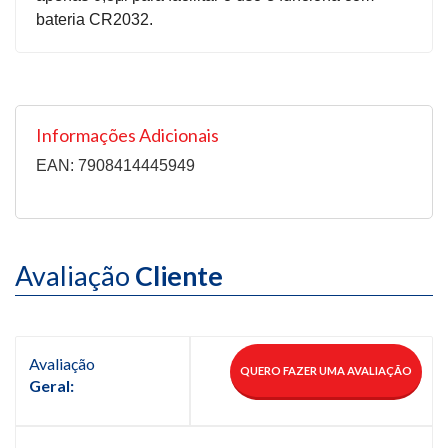
bateria CR2032.
Informações Adicionais
EAN: 7908414445949
Avaliação
Cliente
Avaliação
QUERO FAZER UMA AVALIAÇÃO
Geral: