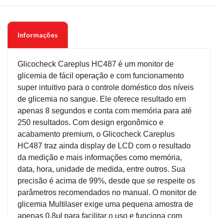
Informações
Glicocheck Careplus HC487 é um monitor de
glicemia de fácil operação e com funcionamento
super intuitivo para o controle doméstico dos níveis
de glicemia no sangue. Ele oferece resultado em
apenas 8 segundos e conta com memória para até
250 resultados. Com design ergonômico e
acabamento premium, o Glicocheck Careplus
HC487 traz ainda display de LCD com o resultado
da medição e mais informações como memória,
data, hora, unidade de medida, entre outros. Sua
precisão é acima de 99%, desde que se respeite os
parâmetros recomendados no manual. O monitor de
glicemia Multilaser exige uma pequena amostra de
apenas 0,8μl para facilitar o uso e funciona com