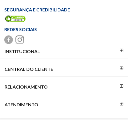
SEGURANÇA E CREDIBILIDADE
REDES SOCIAIS
FORMAS DE
INSTITUCIONAL
PAGAMENTO
CENTRAL DO CLIENTE
RELACIONAMENTO
ATENDIMENTO