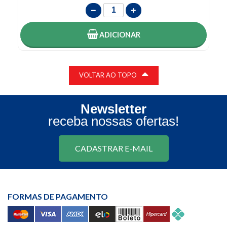
ADICIONAR
VOLTAR AO TOPO
Newsletter
receba nossas ofertas!
CADASTRAR E-MAIL
FORMAS DE PAGAMENTO